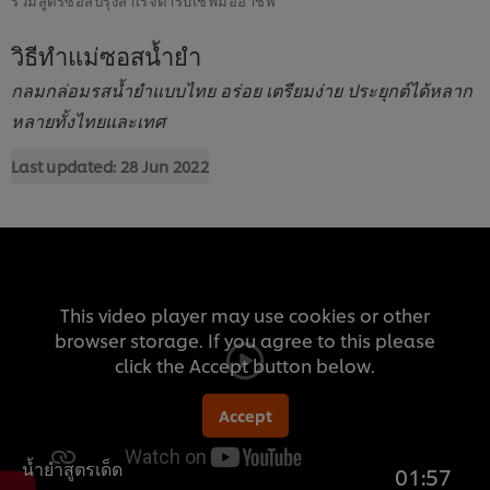
วิธีทำแม่ซอสน้ำยำ
กลมกล่อมรสน้ำยำแบบไทย อร่อย เตรียมง่าย ประยุกต์ได้หลาก
หลายทั้งไทยและเทศ
Last updated:
28 Jun 2022
This video player may use cookies or other
browser storage. If you agree to this please
click the Accept button below.
Accept
น้ำยำสูตรเด็ด
01:57