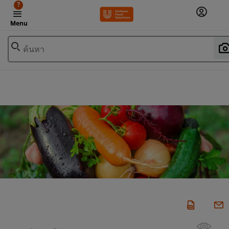
?
Menu
ค้นหา