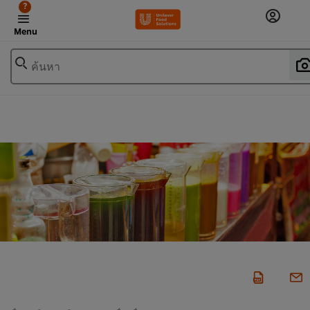
?
Menu
ค้นหา