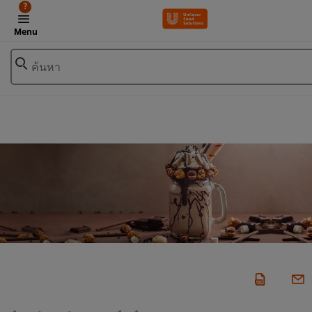
?
Menu
ค้นหา