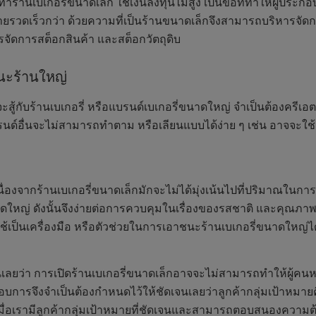
ำร้านเบเกอรี่ขนาดเล็ก ใช้เงินลงทุนไม่สูง เป็นข้อที่ทำให้ผู้ประก
่ายรวดเร็วกว่า ด้วยความที่เป็นร้านขนาดเล็กจึงสามารถบริหารจั
ัดการสต็อกสินค้า และสต็อกวัตถุดิบ
ชนะร้านใหญ่
สู้กับร้านเบเกอรี่ หรือแบรนด์เบเกอรี่ขนาดใหญ่ จำเป็นต้องครีเอต
รนด์อื่นจะไม่สามารถทำตาม หรือเลียนแบบได้ง่าย ๆ เช่น อาจจะใช้วัต
นื่องจากร้านเบเกอรี่ขนาดเล็กมักจะไม่ได้มุ่งเน้นไปที่ปริมาณในก
ใหญ่ ดังนั้นจึงง่ายต่อการควบคุมในเรื่องของรสชาติ และคุณภาพได
ใช้เป็นเครื่องมือ หรือตัวช่วยในการเอาชนะร้านเบเกอรี่ขนาดใหญ่
เลยว่า การเปิดร้านเบเกอรี่ขนาดเล็กอาจจะไม่สามารถทำให้ผู้คนหรือจ
กอบการจึงจำเป็นต้องกำหนดไว้ให้ชัดเจนเลยว่าลูกค้ากลุ่มเป้าหม
่อเรามีลูกค้ากลุ่มเป้าหมายที่ชัดเจนและสามารถตอบสนองความต้องก