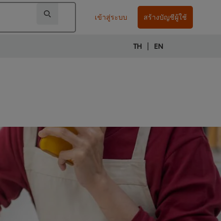
เข้าสู่ระบบ
สร้างบัญชีผู้ใช้
|
TH
EN