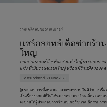
รวมเคล็ดลับของคนเบเกอรี่
แชร์กลยุทธ์เด็ดช่วยร้าน
ใหญ่
บอกต่อกลยุทธ์ดี ๆ ที่จะช่วยทำให้ผู้ประกอบการ
แข่ง ที่เป็นร้านขนาดใหญ่ หรือแม้ร้านที่ครอง
Last updated:
21 Nov 2023
ผู้ประกอบการทั้งหลายอาจจะพอทราบกันดีว่าการเริ่มต้น
เป็นเรื่องยากแต่ก็ไม่ได้หมายความว่าร้านเล็กจะเอาชนะร้
จะช่วยให้ผู้ประกอบการร้านเบเกอรี่ขนาดเล็กสามารถ