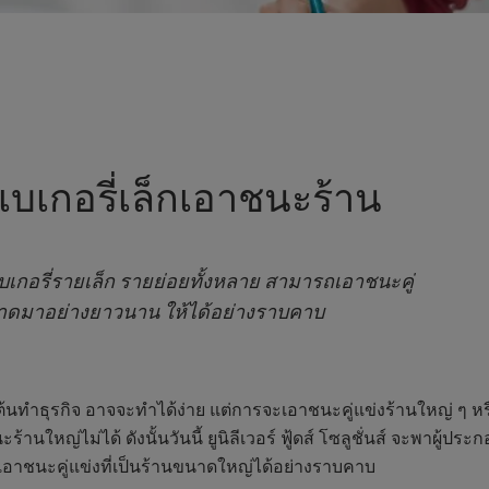
เบเกอรี่เล็กเอาชนะร้าน
เบเกอรี่รายเล็ก รายย่อยทั้งหลาย สามารถเอาชนะคู่
ตลาดมาอย่างยาวนาน ให้ได้อย่างราบคาบ
ทำธุรกิจ อาจจะทำได้ง่าย แต่การจะเอาชนะคู่แข่งร้านใหญ่ ๆ หรือร้
านใหญ่ไม่ได้ ดังนั้นวันนี้ ยูนิลีเวอร์ ฟู้ดส์ โซลูชั่นส์ จะพาผู้ปร
เอาชนะคู่แข่งที่เป็นร้านขนาดใหญ่ได้อย่างราบคาบ