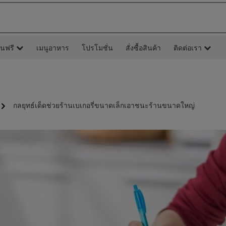
ยนฟรี
เมนูอาหาร
โปรโมชั่น
สั่งซื้อสินค้า
ติดต่อเรา
กลยุทธ์เด็ดช่วยร้านเบเกอรี่ขนาดเล็กเอาชนะร้านขนาดใหญ่