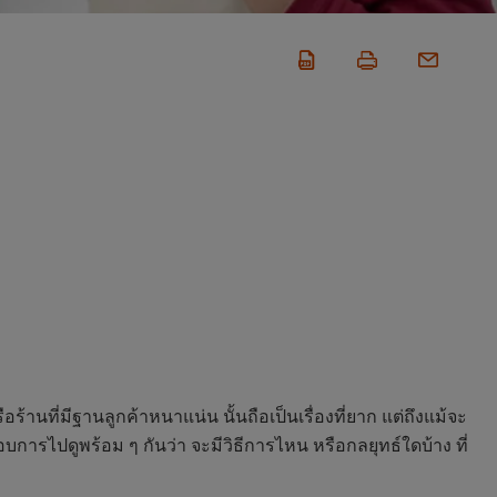
านที่มีฐานลูกค้าหนาแน่น นั้นถือเป็นเรื่องที่ยาก แต่ถึงแม้จะ
ะกอบการไปดูพร้อม ๆ กันว่า จะมีวิธีการไหน หรือกลยุทธ์ใดบ้าง ที่