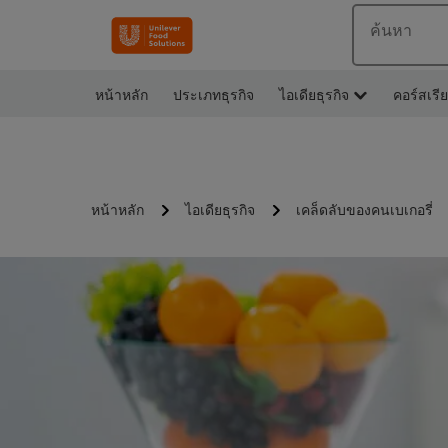
ค้นหา
หน้าหลัก
ประเภทธุรกิจ
ไอเดียธุรกิจ
คอร์สเรี
หน้าหลัก
ไอเดียธุรกิจ
เคล็ดลับของคนเบเกอรี่