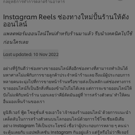
กลยุทธ์การทำการตลาดร้านอาหาร
Instagram Reels ช่องทางใหม่ปั้นร้านให้ดัง
ออนไลน์
แพลตฟอร์มออนไลน์ใหม่สำหรับร้านมาแล้ว รีบนำเทคนิคไปใช้
ก่อนใครเลย
Last updated:
10 Nov 2022
อย่างที่รู้กันดีว่าช่องทางขายออนไลน์คืออีกช่องทางที่สามารถทำเงินได้
มหาศาลไม่แพ้กับการขายลูกค้าประจำหน้าร้านเลย ถึงแม้ผู้ประกอบการ
หลายคนจะมุ่งไปที่การขายหน้าร้านหรือขายส่งเป็นหลัก แต่ช่องทางการ
ขายออนไลน์ก็เป็นอีกสิ่งที่มองข้ามไปไม่ได้เลย แต่การจะขายออนไลน์ให้
ปังไม่แพ้กับหน้าร้าน บอกเลยว่าคีย์ลัดมันอยู่ที่ ‘การสร้างตัวตน’ ทำให้คน
อื่นมองเห็นร้านของเรา
ยูนิลีเวอร์ ฟู้ด โซลูชั่นส์ ขอเอาใจ ‘เจ้าของร้านออนไลน์’ ด้วยการแนะนำ
เคล็ดลับในการสร้างตัวตนบนโลกออนไลน์ด้วยการใช้โซเชียลมีเดีย
อย่าง Instagram ให้เป็นประโยชน์ เชื่อว่าผู้ประกอบการหลาย ๆ คนน่า
จะคุ้นเคยกับ แอปพลิเคชัน Instagram กันอยู่แล้ว แต่รู้หรือไม่ว่าฟีเจอร์