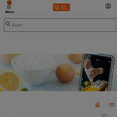
?
Menu
ค้นหา