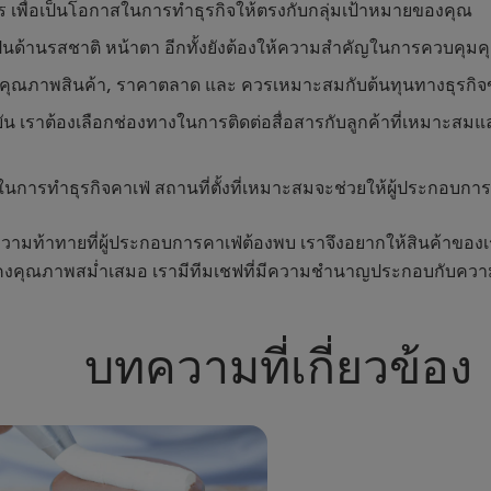
 เพื่อเป็นโอกาสในการทำธุรกิจให้ตรงกับกลุ่มเป้าหมายของคุณ
เป็นด้านรสชาติ หน้าตา อีกทั้งยังต้องให้ความสำคัญในการควบคุมค
าย, คุณภาพสินค้า, ราคาตลาด และ ควรเหมาะสมกับต้นทุนทางธุรกิ
 เราต้องเลือกช่องทางในการติดต่อสื่อสารกับลูกค้าที่เหมาะสมแ
ึงถึงในการทำธุรกิจคาเฟ่ สถานที่ตั้งที่เหมาะสมจะช่วยให้ผู้ประกอบก
ใจถึงความท้าทายที่ผู้ประกอบการคาเฟ่ต้องพบ เราจึงอยากให้สินค้าของเ
คงคุณภาพสม่ำเสมอ เรามีทีมเชฟที่มีความชำนาญประกอบกับความมุ่ง
บทความที่เกี่ยวข้อง