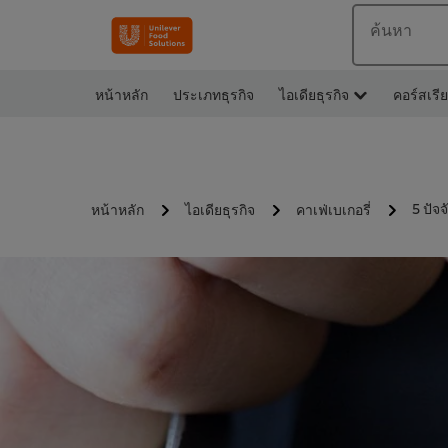
ค้นหา
หน้าหลัก
ประเภทธุรกิจ
ไอเดียธุรกิจ
คอร์สเรี
5 ปัจ
หน้าหลัก
ไอเดียธุรกิจ
คาเฟ่เบเกอรี่