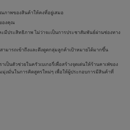
ุณภาพของสินค้าให้คงที่อยู่เสมอ
จของคุณ
ละมีประสิทธิภาพ ไม่ว่าจะเป็นการประชาสัมพันธ์ผ่านช่องทาง
ารสามารถเข้าถึงและดึงดูดกลุ่มลูกค้าเป้าหมายได้มากขึ้น
ราเป็นตัวช่วยในครัวเบเกอรี่เพื่อสร้างจุดเด่นให้ร้านคาเฟ่ของ
มั่นในการคิดสูตรใหม่ๆ เพื่อให้ผู้ประกอบการมีสินค้าที่