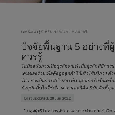
เทคนิคน่ารู้สำหรับเจ้าของคาเฟ่เบเกอรี่
ปัจจัยพื้นฐาน 5 อย่างที
ควรรู้
ในปัจจุบันการเปิดธุรกิจคาเฟ่ เป็นธุรกิจที่มีก
เด่นของร้านเพื่อดึงดูดลูกค้าให้เข้าใช้บริการ ด
ไม่ว่าจะเป็นการสร้างสรรค์เมนูเบเกอรี่หรือเครื่
ปัจจุบันนั้นไม่ใช่เรื่องง่าย และนี่คือ 5 ปัจจัยที่
Last updated:
28 Jun 2022
กลุ่มผู้บริโภค การสำรวจและการทำความเข้าใจกลุ่