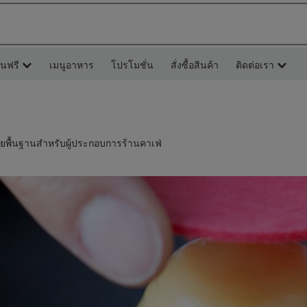
ยนฟรี
เมนูอาหาร
โปรโมชั่น
สั่งซื้อสินค้า
ติดต่อเรา
จัยพื้นฐานสำหรับผู้ประกอบการร้านคาเฟ่