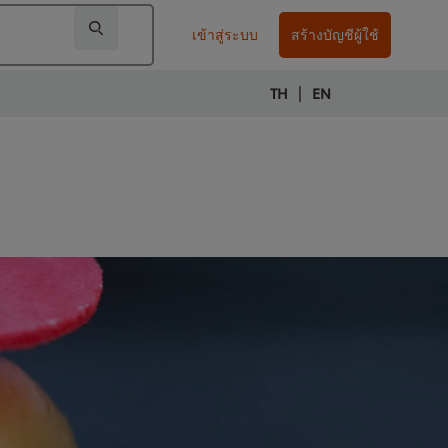
เข้าสู่ระบบ
สร้างบัญชีผู้ใช้
|
TH
EN