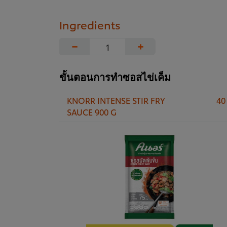
Ingredients
−
+
ขั้นตอนการทำซอสไข่เค็ม
KNORR INTENSE STIR FRY
40
SAUCE 900 G