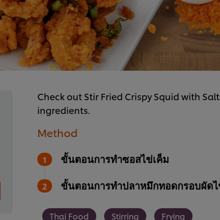
Check out Stir Fried Crispy Squid with Sal
ingredients.
Method
ขั้นตอนการทำซอสไข่เค็ม
ขั้นตอนการทำปลาหมึกทอดกรอบผัดไข
Thai Food
Stirring
Frying