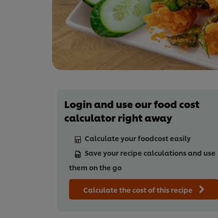
Login and use our food cost
calculator right away
Calculate your foodcost easily
Save your recipe calculations and use
them on the go
Calculate the cost of this recipe