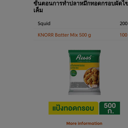
ขั้นตอนการทำปลาหมึกทอดกรอบผัดไข
เค็ม
Squid
200
KNORR Batter Mix 500 g
100
More information