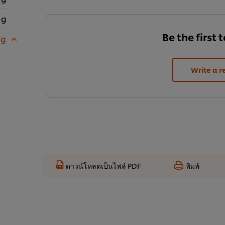
 g
Be the first 
 g
Write a r
ดาวน์โหลดเป็นไฟล์ PDF
พิมพ์