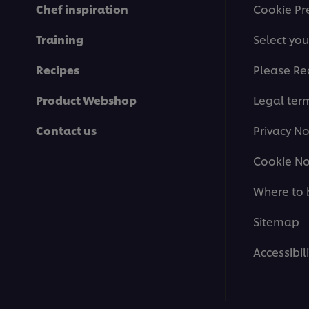
Chef inspiration
Cookie Pr
Training
Select you
Recipes
Please Re
Product Webshop
Legal ter
Contact us
Privacy No
Cookie No
Where to 
Sitemap
Accessibili