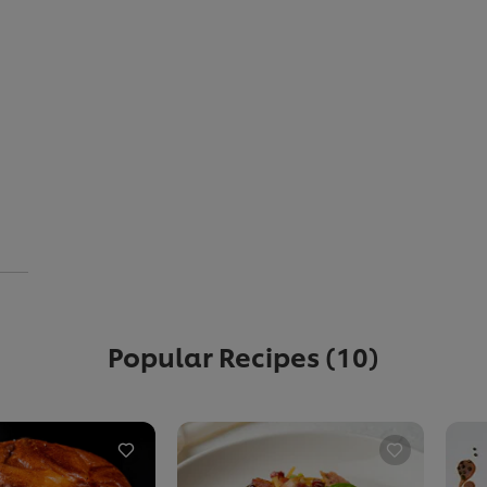
Popular Recipes
(10)