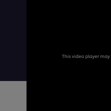
This video player may 