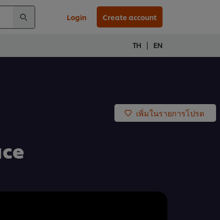
Login
Create account
|
TH
EN
เพิ่มในรายการโปรด
uce