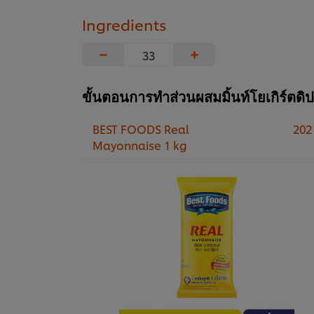
Ingredients
−
+
ขั้นตอนการทำส่วนผสมมิ้นท์โยเกิร์ตดิปป
BEST FOODS Real
202
Mayonnaise 1 kg