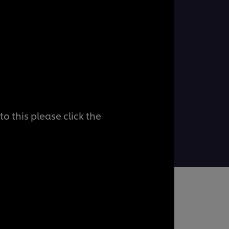
o this please click the