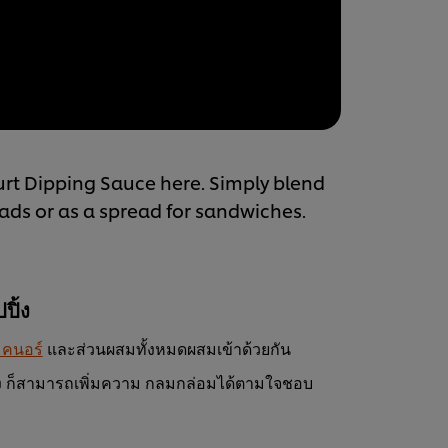
rt Dipping Sauce here. Simply blend
alads or as a spread for sandwiches.
ปิ้ง
คนอร์
และส่วนผสมทั้งหมดผสมเข้าด้วยกัน
่ง ก็สามารถเพิ่มความ กลมกล่อมได้ตามใจชอบ