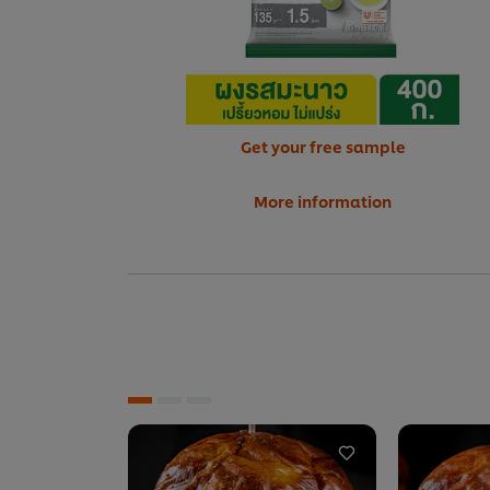
Get your free sample
More information