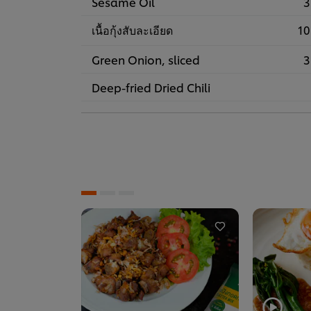
Sesame Oil
3
เนื้อกุ้งสับละเอียด
10
Green Onion, sliced
3
Deep-fried Dried Chili