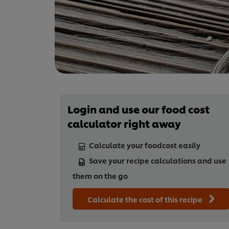
Login and use our food cost
calculator right away
Calculate your foodcost easily
Save your recipe calculations and use
them on the go
Calculate the cost of this recipe