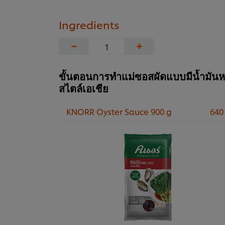
Ingredients
−
+
ขั้นตอนการทำแม่ซอสผัดแบบมีน้ำมัน
สไตล์เอเชีย
KNORR Oyster Sauce 900 g
640