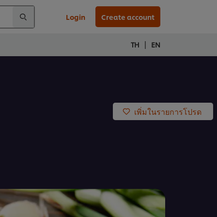
Login
Create account
|
TH
EN
เพิ่มในรายการโปรด