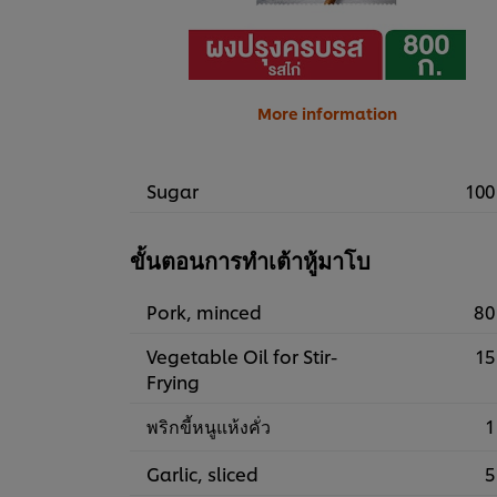
More information
Sugar
100
ขั้นตอนการทำเต้าหู้มาโบ
Pork, minced
80
Vegetable Oil for Stir-
15
Frying
พริกขี้หนูแห้งคั่ว
1
Garlic, sliced
5