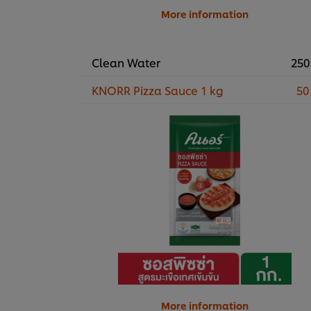
More information
Clean Water
250
KNORR Pizza Sauce 1 kg
50
More information