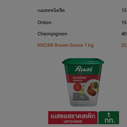
เนยสดชนิดจืด
15
Onion
15
Champignon
40
KNORR Brown Sauce 1 kg
25