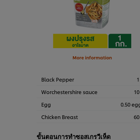
More information
Black Pepper
1
Worchestershire sauce
10
Egg
0.50 eg
Chicken Breast
60
ขั้นตอนการทำซอสเกรวีเห็ด