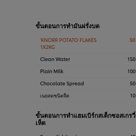
ขั้นตอนการทำมันฝรั่งบด
'KNORR POTATO FLAKES
50
1X2KG
Clean Water
150
Plain Milk
100
Chocolate Spread
50
เนยสดชนิดจืด
10
ขั้นตอนการทำแฮมเบิร์กสเต็กซอสเกรวี่
เห็ด