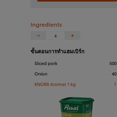
Ingredients
−
+
ขั้นตอนการทำแฮมเบิร์ก
Sliced pork
500
Onion
40
KNORR Aromat 1 kg
1