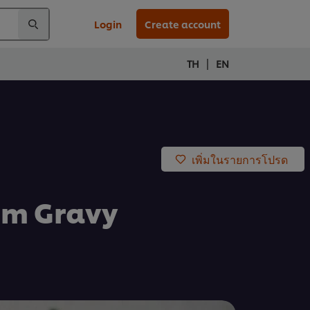
Login
Create account
|
TH
EN
เพิ่มในรายการโปรด
om Gravy