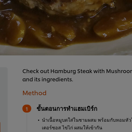
Check out Hamburg Steak with Mushroom 
and its ingredients.
Method
ขั้นตอนการทำแฮมเบิร์ก
นำเนื้อหมูบดใส่ในชามผสม พร้อมกับหอมหัว
เตอร์ซอส ไข่ไก่ ผสมให้เข้ากัน