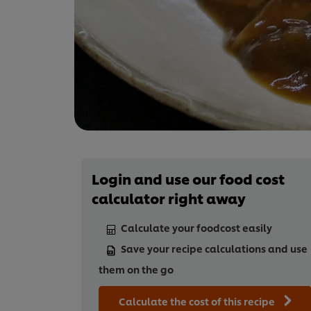
Login and use our food cost
calculator right away
Calculate your foodcost easily
Save your recipe calculations and use
them on the go
Calculate the cost of this recipe