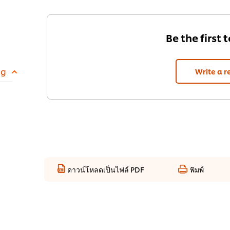
Be the first 
 g
Write a r
ดาวน์โหลดเป็นไฟล์ PDF
พิมพ์