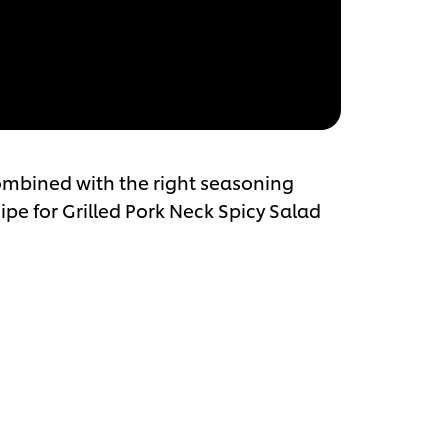
ombined with the right seasoning
ipe for Grilled Pork Neck Spicy Salad