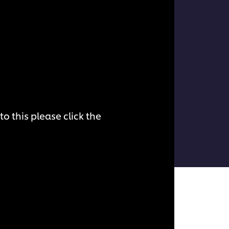
o this please click the