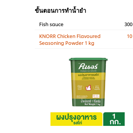
ขั้นตอนการทำน้ำยำ
Fish sauce
300
KNORR Chicken Flavoured
10
Seasoning Powder 1 kg