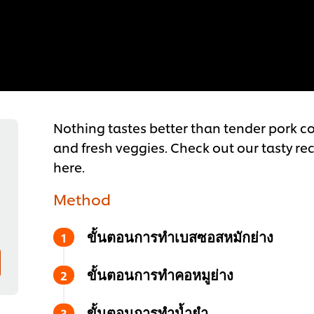
Nothing tastes better than tender pork c
and fresh veggies. Check out our tasty rec
here.
Method
ขั้นตอนการทำเบสซอสหมักย่าง
ขั้นตอนการทำคอหมูย่าง
ขั้นตอนการทำน้ำยำ