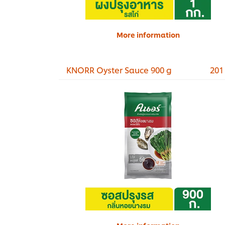
More information
KNORR Oyster Sauce 900 g
201