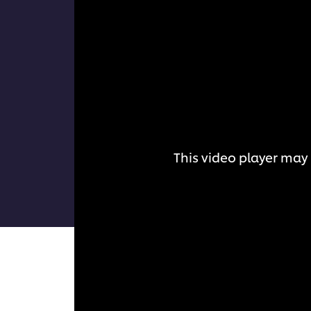
This video player may 