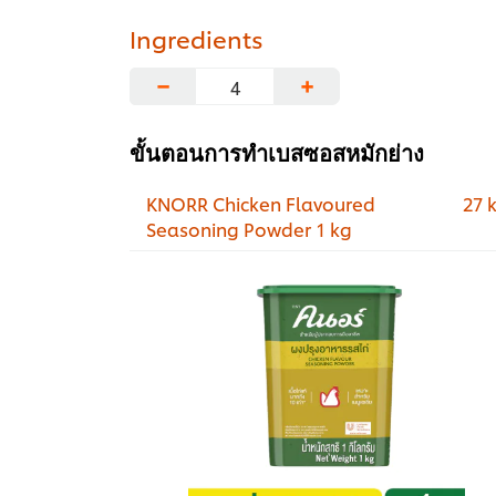
Ingredients
−
+
ขั้นตอนการทำเบสซอสหมักย่าง
KNORR Chicken Flavoured
27 
Seasoning Powder 1 kg