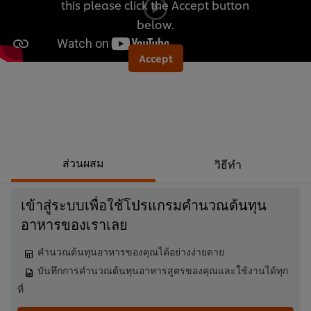
this please click the Accept button
นี้
below.
Accept
ส่วนผสม
วิธีทำ
เข้าสู่ระบบเพื่อใช้โปรแกรมคำนวณต้นทุน
อาหารของเราเลย
คำนวณต้นทุนอาหารของคุณได้อย่างง่ายดาย
บันทึกการคำนวณต้นทุนอาหารสูตรของคุณและใช้งานได้ทุก
ที่