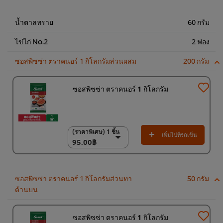
2,502.00฿
น้ำตาลทราย
60 กรัม
ไข่ไก่ No.2
2 ฟอง
ซอสพิซซ่า ตราคนอร์ 1 กิโลกรัมส่วนผสม
200 กรัม
ซอสพิซซ่า ตราคนอร์ 1 กิโลกรัม
(ราคาพิเศษ) 1 ชิ้น
(ราคาพิเศษ) 1 ชิ้น
เพิ่มไปที่รถเข็น
95.00฿
95.00฿
(ราคาพิเศษ) แพ็ค 9
ชิ้น
835.00฿
ซอสพิซซ่า ตราคนอร์ 1 กิโลกรัมส่วนทา
50 กรัม
ด้านบน
ซอสพิซซ่า ตราคนอร์ 1 กิโลกรัม