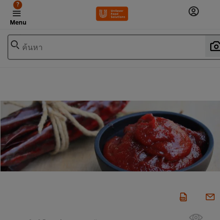
?
Menu
ค้นหา