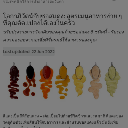
รวมเทคนิควิธีการทำอาหารตะวันตก
โลกาภิวัตน์กับซอสแดง: สูตรเมนูอาหารง่าย ๆ
ที่คุณดัดแปลงได้เองในครัว
ปรับปรุงรายการวัตถุดิบของคุณด้วยซอสแดง 8 ชนิดนี้ - รับรอง
ความอร่อยจากเอเชียที่รื่นรมย์ให้อาหารของคุณ
Last updated:
22 Jun 2022
สีแดงเป็นสีที่ร้อนแรง – เต็มเปี่ยมไปด้วยชีวิตชีวาและรสชาติ สีแดงของ
วัตถุดิบช่วยเพิ่มสีสันให้กับอาหาร และสำหรับซอสแดงแล้ว มันยังเพิ่ม