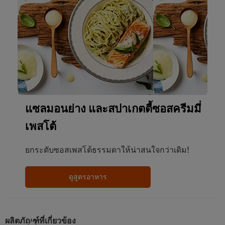
แซลมอนย่าง และสปาเกตตี้ซอสครีมมี่
เพสโต้
ยกระดับซอสเพสโต้ธรรมดาให้น่าสนใจกว่าเดิม!
ดูสูตรอาหาร
ผลิตภัณฑ์ที่เกี่ยวข้อง