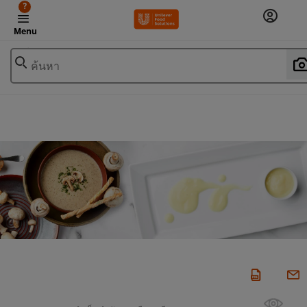
?
Menu
ค้นหา