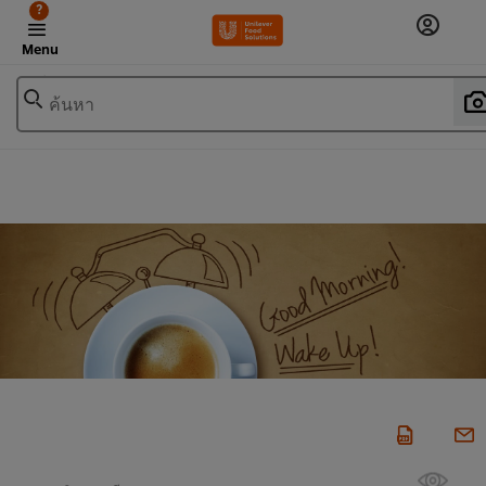
?
Menu
ค้นหา