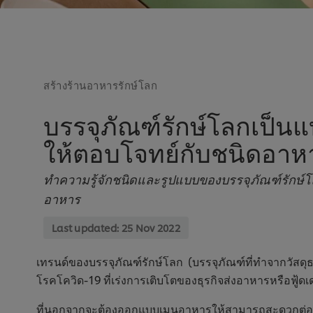
สร้างร้านอาหารรักษ์โลก
บรรจุภัณฑ์รักษ์โลกเป็น
ให้ตอบโจทย์กับชนิดอาห
ทำความรู้จักชนิดและรูปแบบของบรรจุภัณฑ์รักษ์โล
อาหาร
Last updated:
25 Nov 2022
เทรนด์ของบรรจุภัณฑ์รักษ์โลก (บรรจุภัณฑ์ที่ทำจากวั
โรคโควิด-19 ที่เร่งการเติบโตของธุรกิจส่งอาหารหรือฟู้ดเด
ที่นอกจากจะต้องออกแบบเมนูอาหารให้สามารถสะดวกต่อการน