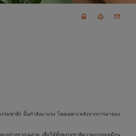
ามธรรมชาติ) นั้นกำลังมาแรง โดยเฉพาะหลังจากการมาของ
์โลกอย่างชาญฉลาด เพื่อให้ทั้งคงรสชาติความอร่อยเหมือน