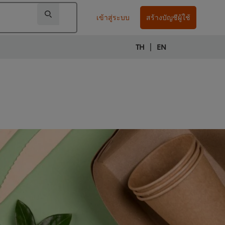
เข้าสู่ระบบ
สร้างบัญชีผู้ใช้
|
TH
EN