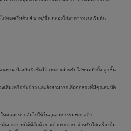
ไก่ทอดเริ่มต้น 4 บาท/ชิ้น กล่องใส่อาหารทะเลเริ่มต้น
น ป้องกันรั่วซึมได้ เหมาะสำหรับใส่ขนมปังปิ้ง ลูกชิ้น
งเคียงหรือกับข้าว และยังสามารถเลือกกล่องที่มีคุณสมบัติ
คิลใหม่และนำกลับไปใช้ในอุตสาหกรรมพลาสติก
ะตุ้นยอดขายได้ดีอีกด้วย แก้วกระดาษ สำหรับใส่เครื่องดื่ม