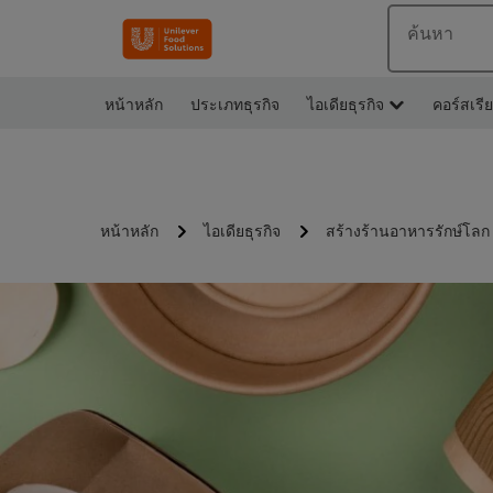
ค้นหา
หน้าหลัก
ประเภทธุรกิจ
ไอเดียธุรกิจ
คอร์สเรี
หน้าหลัก
ไอเดียธุรกิจ
สร้างร้านอาหารรักษ์โลก