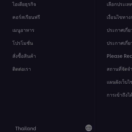
ไอเดียธุรกิจ
เลือกประเท
คอร์สเรียนฟรี
เงื่อนไขทา
เมนูอาหาร
ประกาศเกี่ย
โปรโมชั่น
ประกาศเกี่ยว
สั่งซื้อสินค้า
Please Rec
ติดต่อเรา
สถานที่จัดจ
แผนผังเว็บไซ
การเข้าถึงได
Thailand