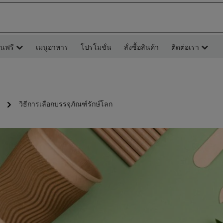
ยนฟรี
เมนูอาหาร
โปรโมชั่น
สั่งซื้อสินค้า
ติดต่อเรา
วิธีการเลือกบรรจุภัณฑ์รักษ์โลก