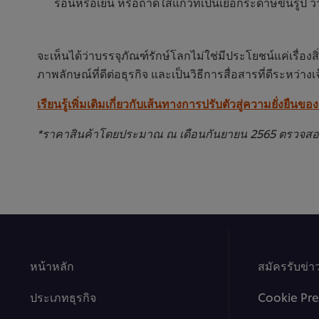
ร้อนหรือเย็น หรือถาดใส่แก้วที่เป็นเยื่อกระดาษขึ้นรู
จะเห็นได้ว่าบรรจุภัณฑ์รักษ์โลกไม่ใช่มีประโยชน์แค่เรื่
ภาพลักษณ์ที่ดีต่อธุรกิจ และเป็นวิธีการสื่อสารที่ดีระหว่
เรียนรู้เพิ่มเติมเกี่ยวกับเส้นทางการปรับตัวสู่ความยั่งยืนของยู
*ราคาสินค้าโดยประมาณ ณ เดือนกันยายน 2565 ตรว
หน้าหลัก
สมัครรับข่
ประเภทธุรกิจ
Cookie Pre