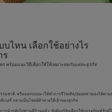
แบบไหน เลือกใช้อย่างไร
าร
ก พร้อมแนะวิธีเลือกใช้ให้เหมาะสมกับแต่ละธุรกิจ
สดุธรรมชาติ หรือออกแบบมาให้ทำการรีไซเคิล/ย่อยสลายเองได้ต
ลิเวอรี่ กลายเป็นโจทย์ท้าทายให้เจ้าของธุรกิจ
ำกลับไปทานที่บ้านแล้ว ยังต้องรู้จักเลือกใช้บรรจุภัณฑ์รักษ