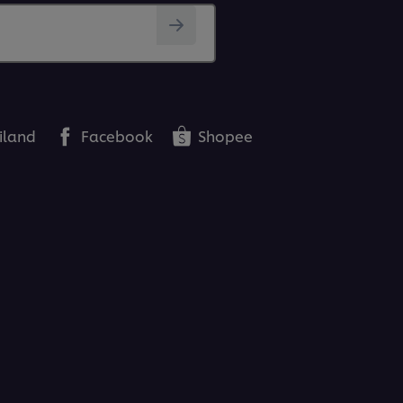
iland
Facebook
Shopee