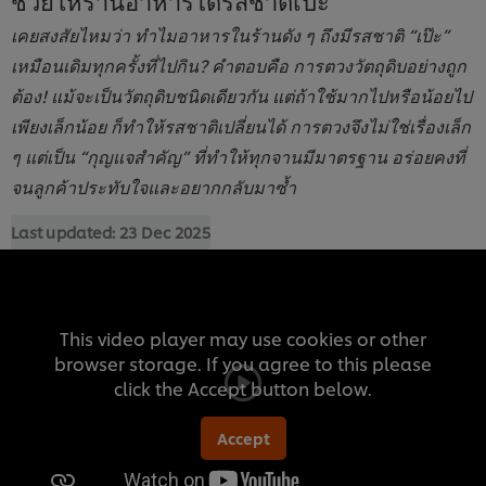
เคยสงสัยไหมว่า ทำไมอาหารในร้านดัง ๆ ถึงมีรสชาติ “เป๊ะ”
เหมือนเดิมทุกครั้งที่ไปกิน? คำตอบคือ การตวงวัตถุดิบอย่างถูก
ต้อง! แม้จะเป็นวัตถุดิบชนิดเดียวกัน แต่ถ้าใช้มากไปหรือน้อยไป
เพียงเล็กน้อย ก็ทำให้รสชาติเปลี่ยนได้ การตวงจึงไม่ใช่เรื่องเล็ก
ๆ แต่เป็น “กุญแจสำคัญ” ที่ทำให้ทุกจานมีมาตรฐาน อร่อยคงที่
จนลูกค้าประทับใจและอยากกลับมาซ้ำ
Last updated:
23 Dec 2025
This video player may use cookies or other
browser storage. If you agree to this please
click the Accept button below.
Accept