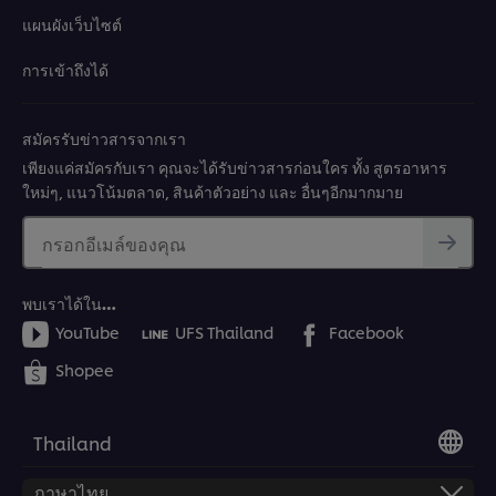
แผนผังเว็บไซต์
การเข้าถึงได้
สมัครรับข่าวสารจากเรา
เพียงแค่สมัครกับเรา คุณจะได้รับข่าวสารก่อนใคร ทั้ง สูตรอาหาร
ใหม่ๆ, แนวโน้มตลาด, สินค้าตัวอย่าง และ อื่นๆอีกมากมาย
กรอกอีเมล์ของคุณ
พบเราได้ใน…
YouTube
UFS Thailand
Facebook
Shopee
Thailand