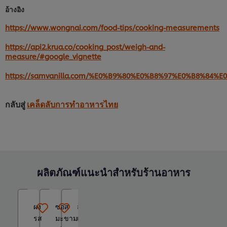
อ้างอิง
https://www.wongnai.com/food-tips/cooking-measurements
https://api2.krua.co/cooking_post/weigh-and-
measure/#google_vignette
https://samvanilla.com/%E0%B9%80%E0%B8%97%E0%B8%
กลับสู่
เคล็ดลับการทำอาหารไทย
ผลิตภัณฑ์แนะนำสำหรับร้านอาหาร
ผง
ซอส
สาม
รส
มะขาม
เกลอ