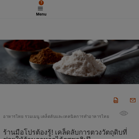
?
Menu
อาหารไทย รวมเมนู เคล็ดลับและเทคนิคการทำอาหารไทย
ร้านมือโปรต้องรู้! เคล็ดลับการตวงวัตถุดิบที่
ช่วยให้ร้านอาหารได้รสชาติเป๊ะ