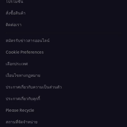
โปรโมชั่น
สั่งซื้อสินค้า
ติดต่อเรา
สมัครรับข่าวสารออนไลน์
Cookie Preferences
เลือกประเทศ
เงื่อนไขทางกฏหมาย
ประกาศเกี่ยวกับความเป็นส่วนตัว
ประกาศเกี่ยวกับคุกกี้
Please Recycle
สถานที่จัดจำหน่าย