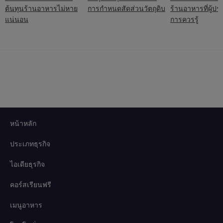
ต้นทุนร้านอาหารไม่หาย
การกำหนดสัดส่วนวัตถุดิบ
ร้านอาหารที่ผู้ป
แน่นอน
การควรรู้
หน้าหลัก
ประเภทธุรกิจ
ไอเดียธุรกิจ
คอร์สเรียนฟรี
เมนูอาหาร