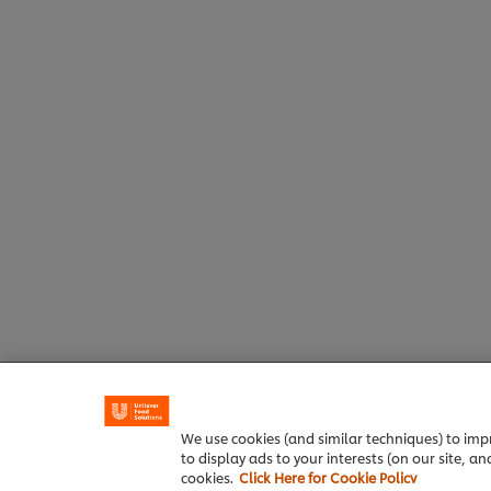
We use cookies (and similar techniques) to impr
to display ads to your interests (on our site, a
cookies.
Click Here for Cookie Policy