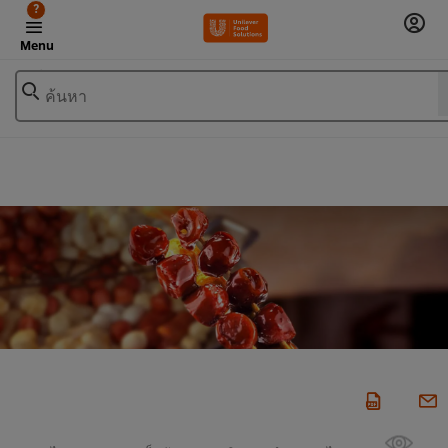
?
Menu
ค้นหา