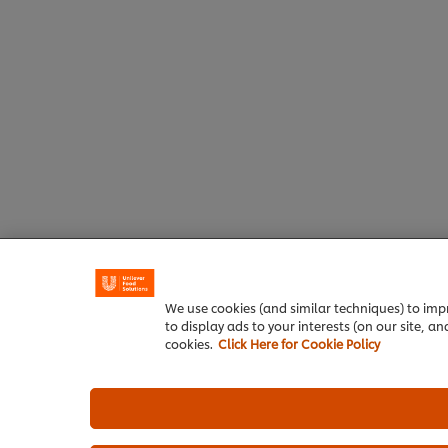
We use cookies (and similar techniques) to impr
to display ads to your interests (on our site, a
cookies.
Click Here for Cookie Policy