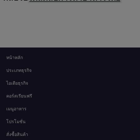
หน้าหลัก
ประเภทธุรกิจ
ไอเดียธุรกิจ
คอร์สเรียนฟรี
เมนูอาหาร
โปรโมชั่น
สั่งซื้อสินค้า