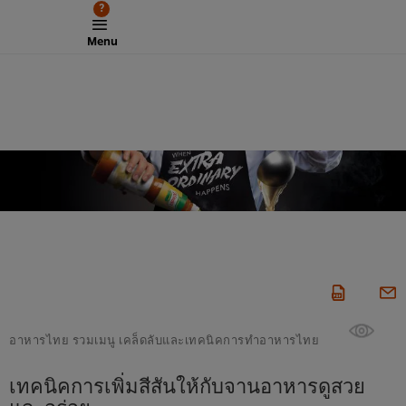
?
Menu
อาหารไทย รวมเมนู เคล็ดลับและเทคนิคการทำอาหารไทย
เทคนิคการเพิ่มสีสันให้กับจานอาหารดูสวย
และอร่อย