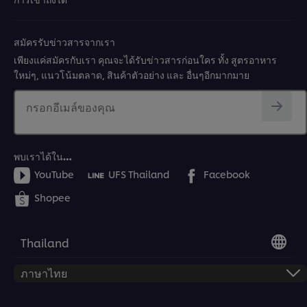
สมัครรับข่าวสารจากเรา
เพียงแค่สมัครกับเรา คุณจะได้รับข่าวสารก่อนใคร ทั้ง สูตรอาหาร
ใหม่ๆ, แนวโน้มตลาด, สินค้าตัวอย่าง และ อื่นๆอีกมากมาย
กรอกอีเมล์ของคุณ
พบเราได้ใน…
YouTube
UFS Thailand
Facebook
Shopee
Thailand