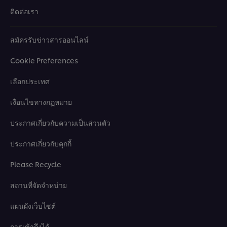
ติดต่อเรา
สมัครรับข่าวสารออนไลน์
Cookie Preferences
เลือกประเทศ
เงื่อนไขทางกฏหมาย
ประกาศเกี่ยวกับความเป็นส่วนตัว
ประกาศเกี่ยวกับคุกกี้
Please Recycle
สถานที่จัดจำหน่าย
แผนผังเว็บไซต์
การเข้าถึงได้