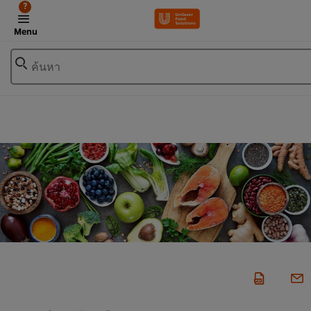
?
Menu
ค้นหา