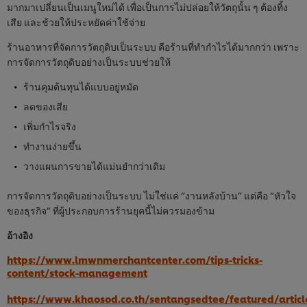
มากมาเปลี่ยนเป็นเมนูใหม่ได้ เพื่อเป็นการไม่ปล่อยให้วัตถุนั้น ๆ ต้องทิ้ง
เสีย และช้วยให้ประหยัดค่าใช้จ่าย
ร้านอาหารที่จัดการวัตถุดิบเป็นระบบ คือร้านที่ทำกำไรได้มากกว่า เพราะ
การจัดการวัตถุดิบอย่างเป็นระบบช่วยให้
ร้านคุมต้นทุนได้แบบอยู่หมัด
ลดของเสีย
เพิ่มกำไรจริง
ทำงานง่ายขึ้น
วางแผนการขายได้แม่นยำกว่าเดิม
การจัดการวัตถุดิบอย่างเป็นระบบ ไม่ใช่แค่ “งานหลังบ้าน” แต่คือ “หัวใจ
ของธุรกิจ” ที่ผู้ประกอบการร้านยุคนี้ไม่ควรมองข้าม
อ้างอิง
https://www.lmwnmerchantcenter.com/tips-tricks-
content/stock-management
https://www.khaosod.co.th/sentangsedtee/featured/artic