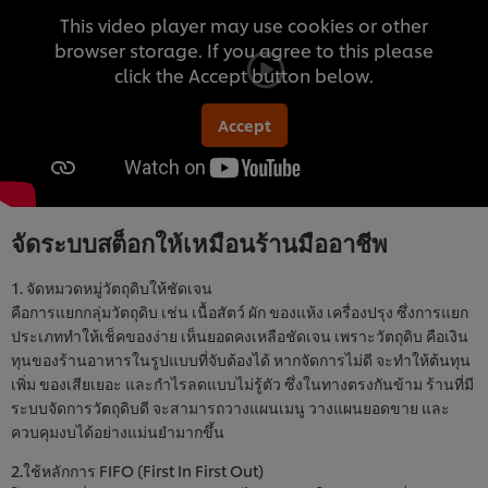
This video player may use cookies or other
browser storage. If you agree to this please
click the Accept button below.
Accept
จัดระบบสต็อกให้เหมือนร้านมืออาชีพ
1. จัดหมวดหมู่วัตถุดิบให้ชัดเจน
คือการแยกกลุ่มวัตถุดิบ เช่น เนื้อสัตว์ ผัก ของแห้ง เครื่องปรุง ซึ่งการแยก
ประเภททำให้เช็คของง่าย เห็นยอดคงเหลือชัดเจน เพราะวัตถุดิบ คือเงิน
ทุนของร้านอาหารในรูปแบบที่จับต้องได้ หากจัดการไม่ดี จะทำให้ต้นทุน
เพิ่ม ของเสียเยอะ และกำไรลดแบบไม่รู้ตัว ซึ่งในทางตรงกันข้าม ร้านที่มี
ระบบจัดการวัตถุดิบดี จะสามารถวางแผนเมนู วางแผนยอดขาย และ
ควบคุมงบได้อย่างแม่นยำมากขึ้น
2.ใช้หลักการ FIFO (First In First Out)