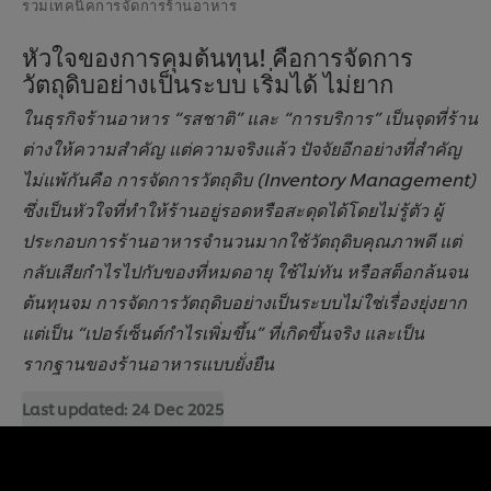
รวมเทคนิคการจัดการร้านอาหาร
หัวใจของการคุมต้นทุน! คือการจัดการ
วัตถุดิบอย่างเป็นระบบ เริ่มได้ ไม่ยาก
ในธุรกิจร้านอาหาร “รสชาติ” และ “การบริการ” เป็นจุดที่ร้าน
ต่างให้ความสำคัญ แต่ความจริงแล้ว ปัจจัยอีกอย่างที่สำคัญ
ไม่แพ้กันคือ การจัดการวัตถุดิบ (Inventory Management)
ซึ่งเป็นหัวใจที่ทำให้ร้านอยู่รอดหรือสะดุดได้โดยไม่รู้ตัว ผู้
ประกอบการร้านอาหารจำนวนมากใช้วัตถุดิบคุณภาพดี แต่
กลับเสียกำไรไปกับของที่หมดอายุ ใช้ไม่ทัน หรือสต็อกล้นจน
ต้นทุนจม การจัดการวัตถุดิบอย่างเป็นระบบไม่ใช่เรื่องยุ่งยาก
แต่เป็น “เปอร์เซ็นต์กำไรเพิ่มขึ้น” ที่เกิดขึ้นจริง และเป็น
รากฐานของร้านอาหารแบบยั่งยืน
Last updated:
24 Dec 2025