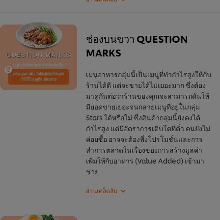
ช่องบนขวา QUESTION
MARKS
เมนูอาหารกลุ่มนี้เป็นเมนูที่ทำกำไรสูงให้กับ
ร้านได้ดี แต่จะขายได้ไม่เยอะมาก ซึ่งต้อง
มาดูกันต่อว่าร้านของคุณจะสามารถดันให้
มียอดขายเยอะจนกลายเมนูที่อยู่ในกลุ่ม
Stars ได้หรือไม่ ซึ่งสินค้ากลุ่มนี้ยังคงได้
กำไรสูง แต่มีอัตราการเติบโตที่ต่ำ คนยังไม่
ค่อยซื้อ อาจจะต้องพึ่งโปรโมชั่นและการ
ทำการตลาดในเรื่องของการสร้างมูลค่า
เพิ่มให้กับอาหาร (Value Added) เข้ามา
ช่วย