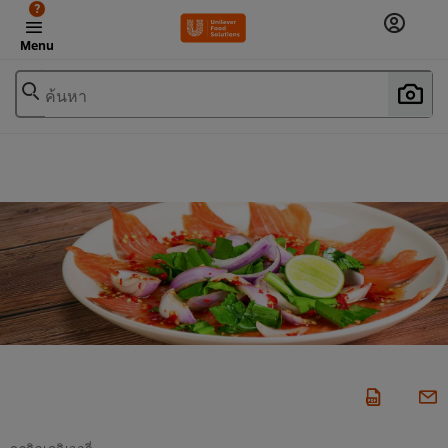
?
Menu
ค้นหา
ธุรกิจเดลิเวอรี่