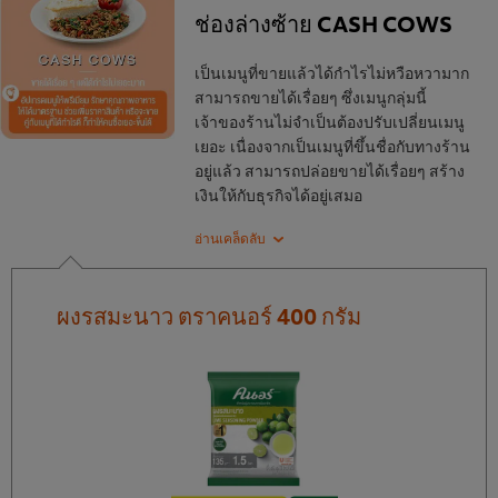
ช่องล่างซ้าย CASH COWS
เป็นเมนูที่ขายแล้วได้กำไรไม่หวือหวามาก
สามารถขายได้เรื่อยๆ ซึ่งเมนูกลุ่มนี้
เจ้าของร้านไม่จำเป็นต้องปรับเปลี่ยนเมนู
เยอะ เนื่องจากเป็นเมนูที่ขึ้นชื่อกับทางร้าน
อยู่แล้ว สามารถปล่อยขายได้เรื่อยๆ สร้าง
เงินให้กับธุรกิจได้อยู่เสมอ
ผงรสมะนาว ตราคนอร์ 400 กรัม