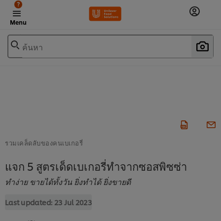
?
Menu
ค้นหา
รวมเคล็ดลับของคนเบเกอรี่
แจก 5 สูตรเด็ดเบเกอรี่ทำจากซอสพิซซ่า
ทำง่าย ขายได้ทั้งวัน ยิ่งทำได้ ยิ่งขายดี
Last updated:
23 Jul 2023