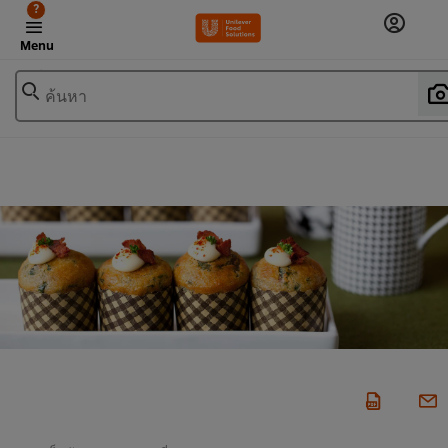
?
Menu
ค้นหา