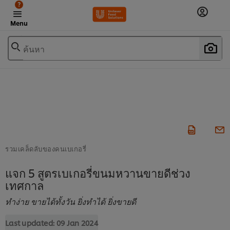
?
Menu
ค้นหา
รวมเคล็ดลับของคนเบเกอรี่
แจก 5 สูตรเบเกอรี่ขนมหวานขายดีช่วง
เทศกาล
ทำง่าย ขายได้ทั้งวัน ยิ่งทำได้ ยิ่งขายดี
Last updated:
09 Jan 2024