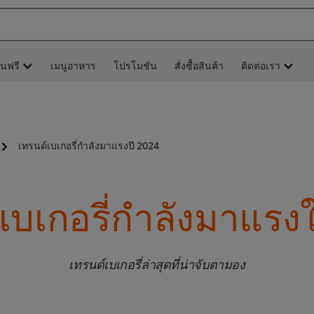
ยนฟรี
เมนูอาหาร
โปรโมชั่น
สั่งซื้อสินค้า
ติดต่อเรา
เทรนด์เบเกอรี่กำลังมาแรงปี 2024
เบเกอรี่กำลังมาแรงใน
เทรนด์เบเกอรี่ล่าสุดที่น่าจับตามอง