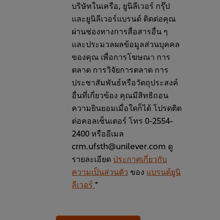
บริษัทในเครือ, ยูนิลีเวอร์ กรุ๊ป
และยูนิลีเวอร์แบรนด์ ติดต่อคุณ
ผ่านช่องทางการสื่อสารอื่น ๆ
และประมวลผลข้อมูลส่วนบุคคล
ของคุณ เพื่อการโฆษณา การ
ตลาด การวิจัยการตลาด การ
ประชาสัมพันธ์หรือวัตถุประสงค์
อื่นที่เกี่ยวข้อง คุณมีสิทธิถอน
ความยินยอมเมื่อใดก็ได้ โปรดติด
ต่อคอลเซ็นเตอร์ โทร 0-2554-
2400 หรืออีเมล
crm.ufsth@unilever.com ดู
รายละเอียด
ประกาศเกี่ยวกับ
ความเป็นส่วนตัว
ของ
แบรนด์ยูนิ
ลีเวอร์
*