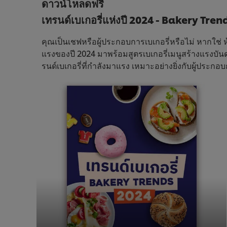
ดาวน์โหลดฟรี
เทรนด์เบเกอรี่แห่งปี 2024 - Bakery Tren
คุณเป็นเชฟหรือผู้ประกอบการเบเกอรี่หรือไม่ หากใช่ 
แรงของปี 2024 มาพร้อมสูตรเบเกอรี่เมนูสร้างแรงบันด
รนด์เบเกอรี่ที่กำลังมาแรง เหมาะอย่างยิ่งกับผู้ประกอบ