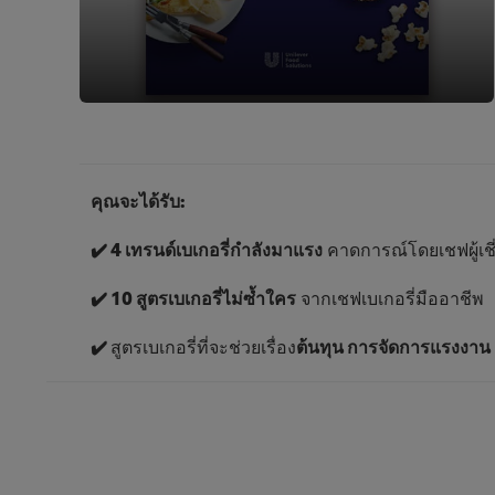
คุณจะได้รับ:
✔️ 4 เทรนด์เบเกอรี่กำลังมาแรง
คาดการณ์โดยเชฟผู้เช
✔️ 10
สูตรเบเกอรี่ไม่ซ้ำใคร
จากเชฟเบเกอรี่มืออาชีพ
✔️
สูตรเบเกอรี่ที่จะช่วยเรื่อง
ต้นทุน การจัดการแรงงาน