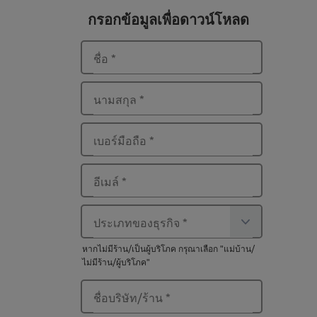
กรอกข้อมูลเพื่อดาวน์โหลด
ชื่อ
*
นามสกุล
*
เบอร์มือถือ
*
อีเมล์
*
ประเภทของธุรกิจ
*
หากไม่มีร้าน/เป็นผู้บริโภค กรุณาเลือก "แม่บ้าน/
ไม่มีร้าน/ผู้บริโภค"
ชื่อบริษัท/ร้าน
*