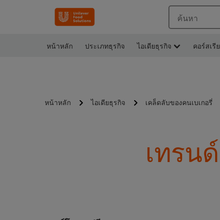
ค้นหา
หน้าหลัก
ประเภทธุรกิจ
ไอเดียธุรกิจ
คอร์สเรี
หน้าหลัก
ไอเดียธุรกิจ
เคล็ดลับของคนเบเกอรี่
เทรนด์