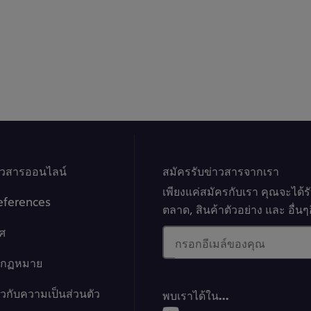
าวสารออนไลน์
สมัครรับข่าวสารจากเรา
เพียงแค่สมัครกับเรา คุณจะได้
eferences
ตลาด, สินค้าตัวอย่าง และ อื่
ศ
กรอกอีเมล์ของคุณ
างกฏหมาย
ยวกับความเป็นส่วนตัว
พบเราได้ใน…