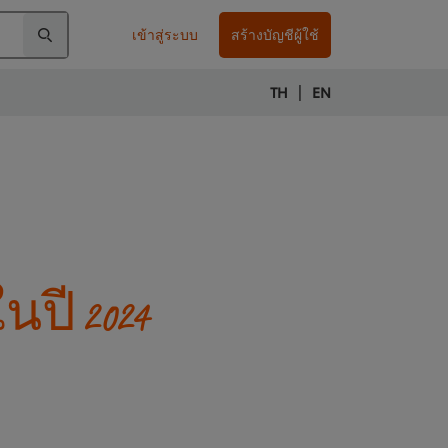
เข้าสู่ระบบ
สร้างบัญชีผู้ใช้
|
TH
EN
ปี 2024