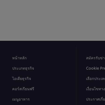
หน้าหลัก
สมัครรับข่
ประเภทธุรกิจ
Cookie Pr
ไอเดียธุรกิจ
เลือกประเท
คอร์สเรียนฟรี
เงื่อนไขท
เมนูอาหาร
ประกาศเกี่