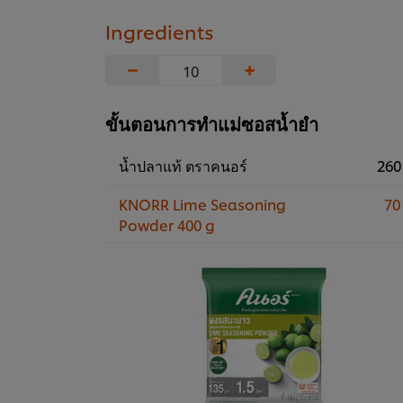
Ingredients
−
+
ขั้นตอนการทำแม่ซอสน้ำยำ
น้ำปลาแท้ ตราคนอร์
260
KNORR Lime Seasoning
70
Powder 400 g