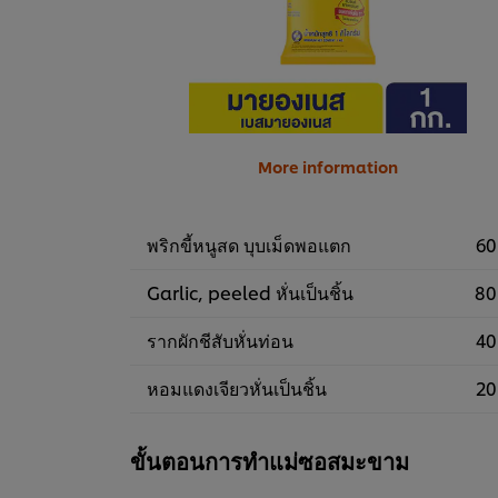
More information
พริกขี้หนูสด บุบเม็ดพอแตก
60
Garlic, peeled หั่นเป็นชิ้น
80
รากผักชีสับหั่นท่อน
40
หอมแดงเจียวหั่นเป็นชิ้น
20
ขั้นตอนการทำแม่ซอสมะขาม