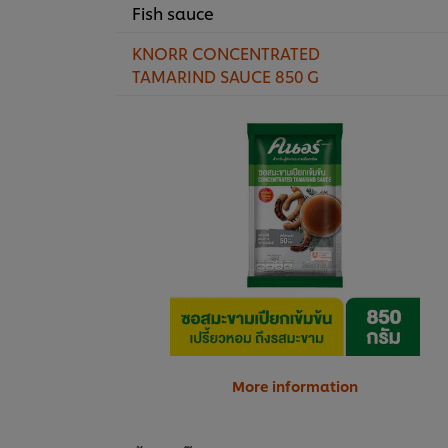
Fish sauce
KNORR CONCENTRATED
TAMARIND SAUCE 850 G
More information