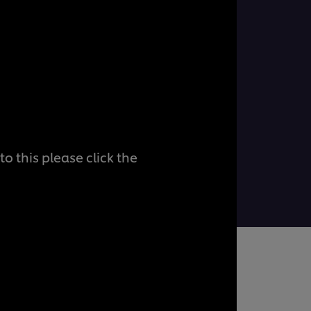
o this please click the