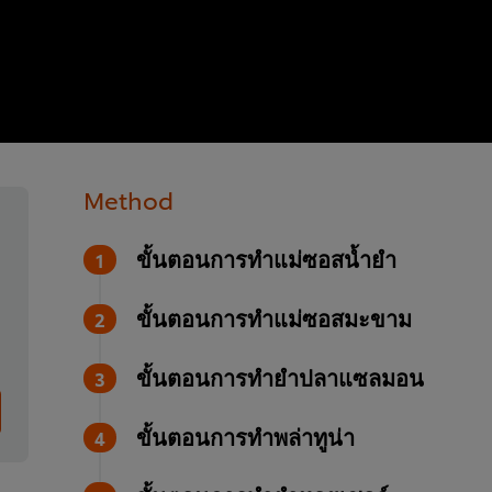
Method
ขั้นตอนการทำแม่ซอสน้ำยำ
ขั้นตอนการทำแม่ซอสมะขาม
ขั้นตอนการทำยำปลาแซลมอน
ขั้นตอนการทำพล่าทูน่า