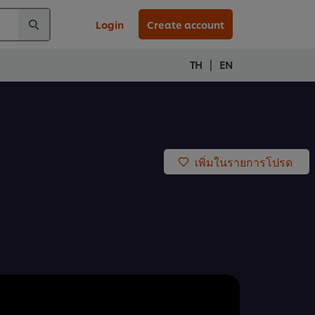
Login
Create account
|
TH
EN
เพิ่มในรายการโปรด