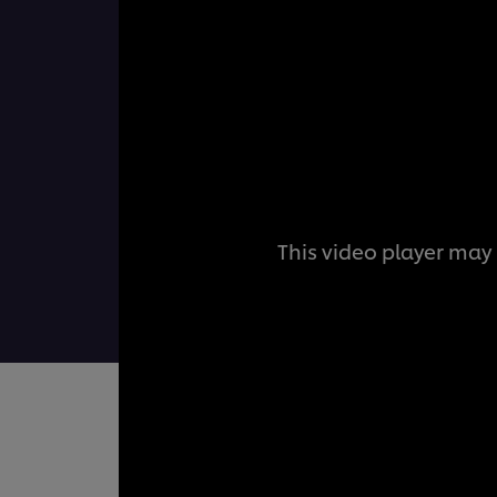
This video player may 