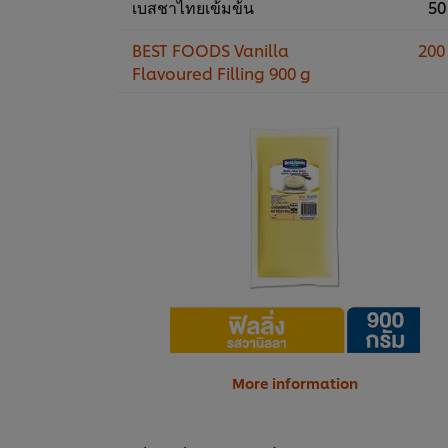
เบสชาไทยเข้มข้น
50
BEST FOODS Vanilla
200
Flavoured Filling 900 g
More information