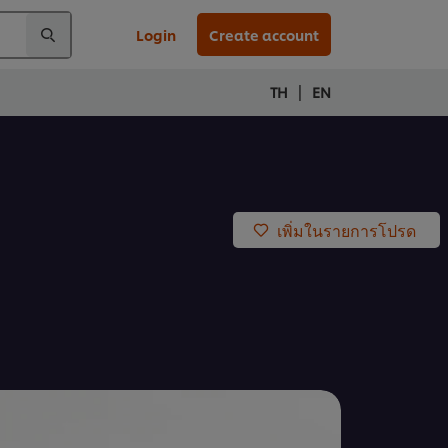
Login
Create account
|
TH
EN
เพิ่มในรายการโปรด