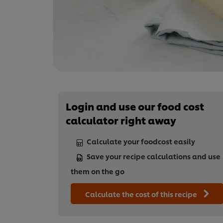
Login and use our food cost
calculator right away
Calculate your foodcost easily
Save your recipe calculations and use
them on the go
Calculate the cost of this recipe