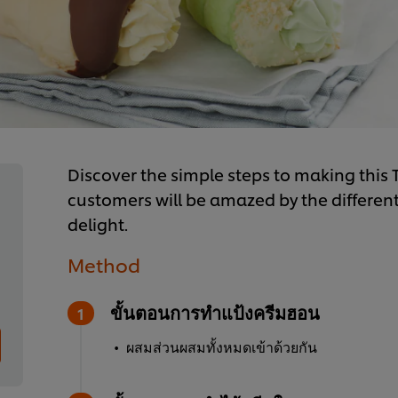
Discover the simple steps to making this 
customers will be amazed by the different
delight.
Method
ขั้นตอนการทำแป้งครีมฮอน
ผสมส่วนผสมทั้งหมดเข้าด้วยกัน