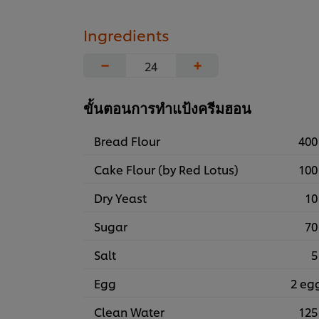
Ingredients
−
+
ขั้นตอนการทำแป้งครีมฮอน
Bread Flour
400
Cake Flour (by Red Lotus)
100
Dry Yeast
10
Sugar
70
Salt
5
Egg
2 eg
Clean Water
125