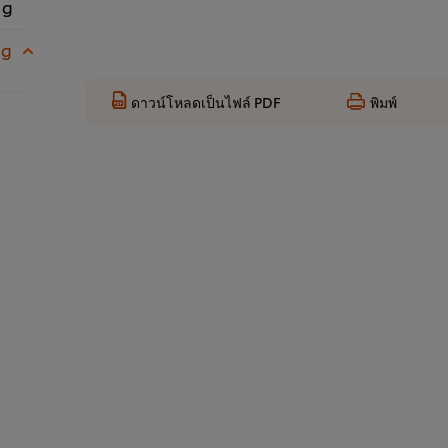
 g
 g
ดาวน์โหลดเป็นไฟล์ PDF
พิมพ์