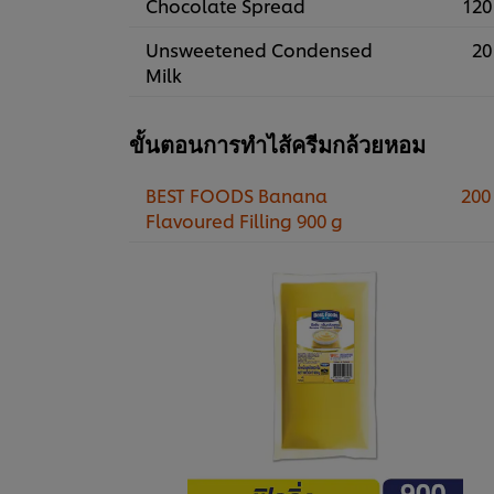
Chocolate Spread
120
Unsweetened Condensed
20
Milk
ขั้นตอนการทำไส้ครีมกล้วยหอม
BEST FOODS Banana
200
Flavoured Filling 900 g