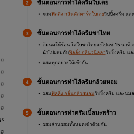
ขั้นตอนการทำไส้ครีมใบเตย
ผสม
ฟิลลิ่ง กลิ่นคัสตาร์ทใบเตย
วิปปิ้งครีม และ
ขั้นตอนการทำไส้ครีมชาไทย
ต้มนมให้ร้อน ใส่ใบชาไทยลงไปแช่ 15 นาที
นำไปผสมกับ
ฟิลลิ่ง กลิ่นวนิลลา
วิปปิ้งครีม แ
 g
ผสมทุกอย่างให้เข้ากัน
 g
ขั้นตอนการทำไส้ครีมกล้วยหอม
 g
ผสม
ฟิลลิ่ง กลิ่นกล้วยหอม
วิปปิ้งครีม และนมส
 g
 g
ขั้นตอนการทำครัมเบิ้ลมะพร้าว
gs
ผสมส่วนผสมทั้งหมดเข้าด้วยกัน
 g