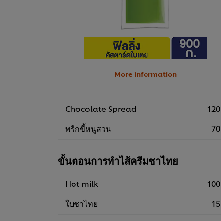
More information
Chocolate Spread
120
พริกขี้หนูสวน
70
ขั้นตอนการทำไส้ครีมชาไทย
Hot milk
100
ใบชาไทย
15