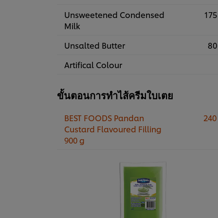
Unsweetened Condensed
175
Milk
Unsalted Butter
80
Artifical Colour
ขั้นตอนการทำไส้ครีมใบเตย
BEST FOODS Pandan
240
Custard Flavoured Filling
900 g