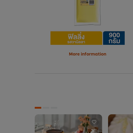
More information