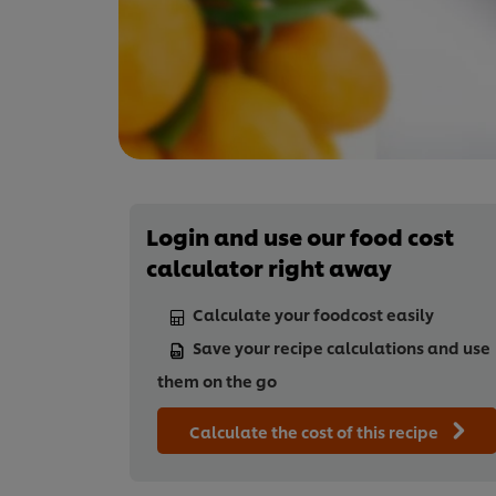
Login and use our food cost
calculator right away
Calculate your foodcost easily
Save your recipe calculations and use
them on the go
Calculate the cost of this recipe