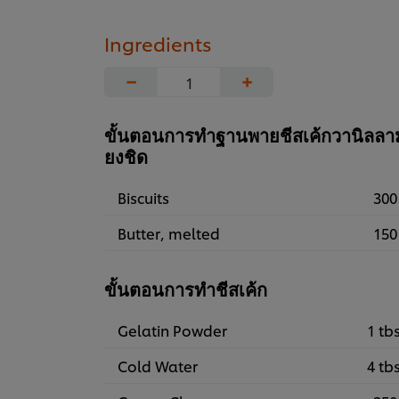
Ingredients
−
+
ขั้นตอนการทำฐานพายชีสเค้กวานิลลา
ยงชิด
Biscuits
300
Butter, melted
150
ขั้นตอนการทำชีสเค้ก
Gelatin Powder
1 tb
Cold Water
4 tb