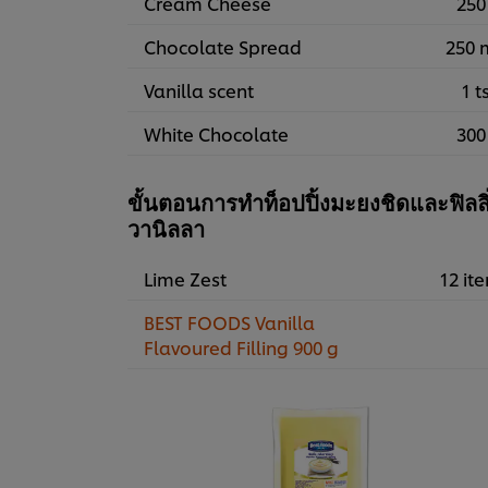
Cream Cheese
250
Chocolate Spread
250 
Vanilla scent
1 t
White Chocolate
300
ขั้นตอนการทำท็อปปิ้งมะยงชิดและฟิลลิ
วานิลลา
Lime Zest
12 it
BEST FOODS Vanilla
Flavoured Filling 900 g