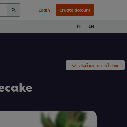
Login
Create account
|
TH
EN
เพิ่มในรายการโปรด
secake