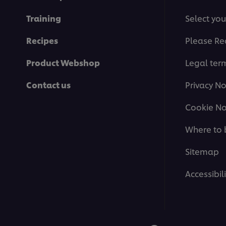
Training
Select you
Recipes
Please Re
Product Webshop
Legal ter
Contact us
Privacy No
Cookie No
Where to 
Sitemap
Accessibili