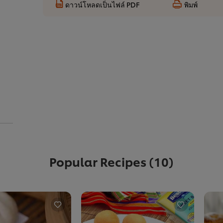
ดาวน์โหลดเป็นไฟล์ PDF
พิมพ์
Popular Recipes
(10)