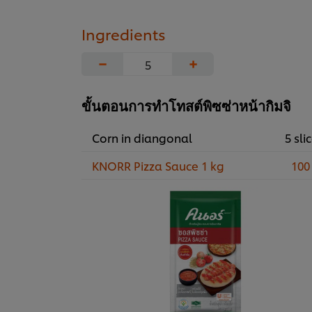
Ingredients
−
+
ขั้นตอนการทำโทสต์พิซซ่าหน้ากิมจิ
Corn in diangonal
5 slic
KNORR Pizza Sauce 1 kg
100