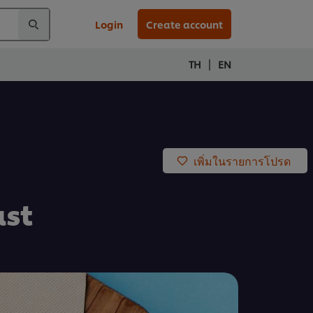
Login
Create account
|
TH
EN
เพิ่มในรายการโปรด
ast