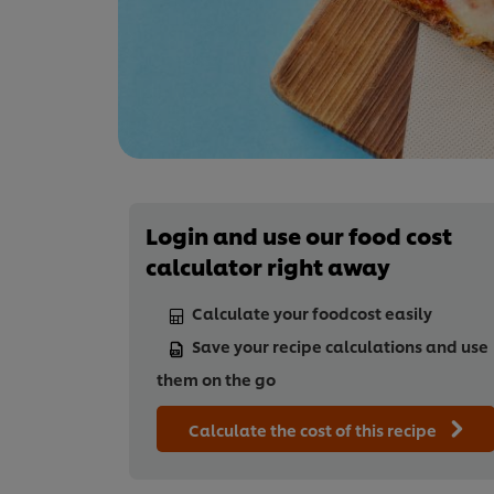
Login and use our food cost
calculator right away
Calculate your foodcost easily
Save your recipe calculations and use
them on the go
Calculate the cost of this recipe