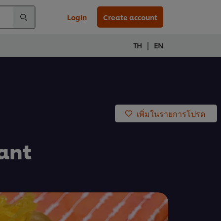
Login
Create account
|
TH
EN
เพิ่มในรายการโปรด
ant