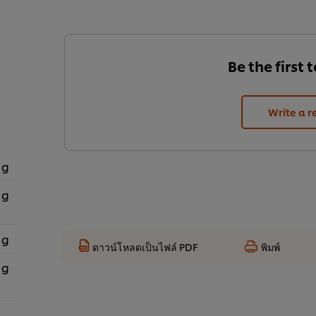
Be the first 
Write a r
 g
 g
 g
ดาวน์โหลดเป็นไฟล์ PDF
พิมพ์
 g