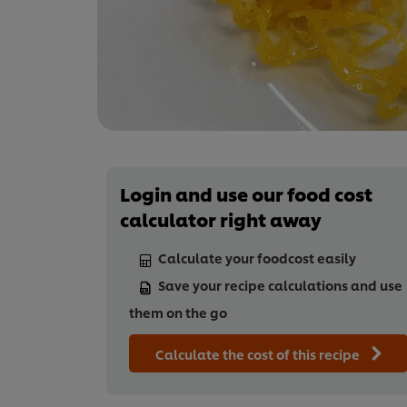
Login and use our food cost
calculator right away
Calculate your foodcost easily
Save your recipe calculations and use
them on the go
Calculate the cost of this recipe