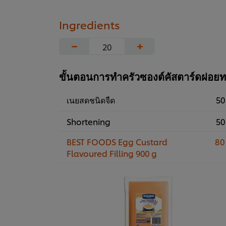
Ingredients
−
+
ขั้นตอนการทำครัวซองต์คัสตาร์ดฝอย
เนยสดชนิดจืด
50
Shortening
50
BEST FOODS Egg Custard
80
Flavoured Filling 900 g