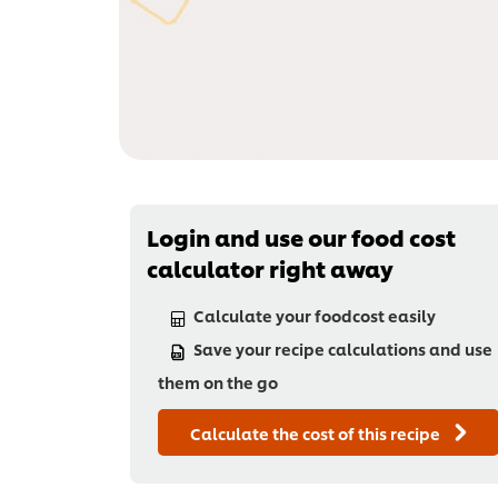
Login and use our food cost
calculator right away
Calculate your foodcost easily
Save your recipe calculations and use
them on the go
Calculate the cost of this recipe