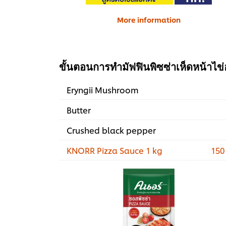
More information
ขั้นตอนการทำมัฟฟินพิซซ่าเห็ดหน้าไข
Eryngii Mushroom
Butter
Crushed black pepper
KNORR Pizza Sauce 1 kg
150