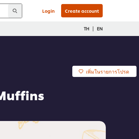
Login
Create account
|
TH
EN
เพิ่มในรายการโปรด
Muffins