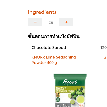
Ingredients
−
+
ขั้นตอนการทำแป้งมัฟฟิน
Chocolate Spread
120
KNORR Lime Seasoning
2
Powder 400 g