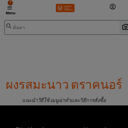
?
Menu
ค้นหา
ผงรสมะนาว ตราคนอร์
แนะนำวิธีใช้ เมนูน่าทำและวิธีการสั่งซื้อ