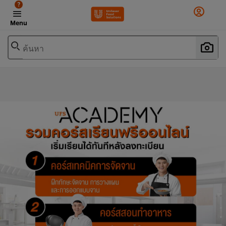
?
Menu
ค้นหา