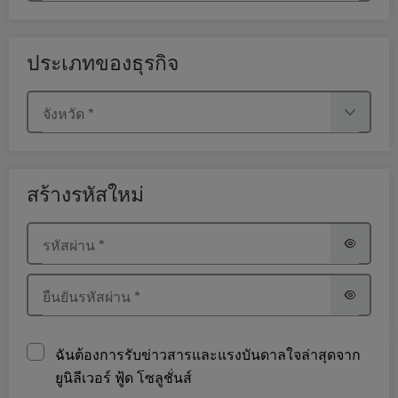
ประเภทของธุรกิจ
จังหวัด
*
สร้างรหัสใหม่
รหัสผ่าน
*
ยืนยันรหัสผ่าน
*
ฉันต้องการรับข่าวสารและแรงบันดาลใจล่าสุดจาก
ยูนิลีเวอร์ ฟู้ด โซลูชั่นส์