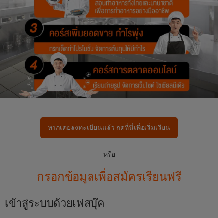
หากเคยลงทะเบียนแล้ว กดที่นี่เพื่อเริ่มเรียน
หรือ
กรอกข้อมูลเพื่อสมัครเรียนฟรี
เข้าสู่ระบบด้วยเฟสบุ๊ค