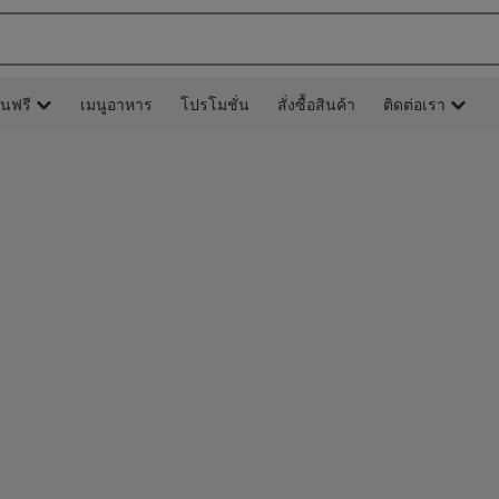
ยนฟรี
เมนูอาหาร
โปรโมชั่น
สั่งซื้อสินค้า
ติดต่อเรา