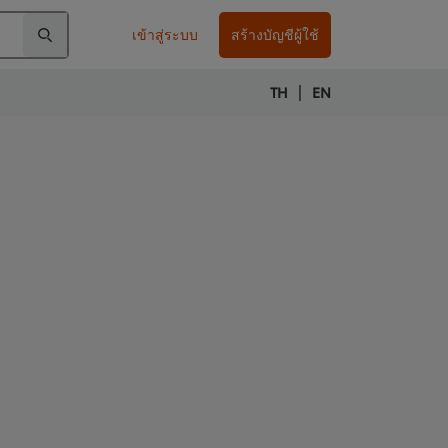
เข้าสู่ระบบ
สร้างบัญชีผู้ใช้
|
TH
EN