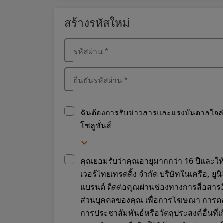
สร้างรหัสใหม่
รหัสผ่าน
*
ยืนยันรหัสผ่าน
*
ฉันต้องการรับข่าวสารและแรงบันดาลใจล่าสุ
โซลูชั่นส์
คุณยอมรับว่าคุณอายุมากกว่า 16 ปีและให้
เวอร์ไทยเทรดดิ้ง จำกัด บริษัทในเครือ, ยูนิล
แบรนด์ ติดต่อคุณผ่านช่องทางการสื่อสาร
ส่วนบุคคลของคุณ เพื่อการโฆษณา การต
การประชาสัมพันธ์หรือวัตถุประสงค์อื่นที่เ