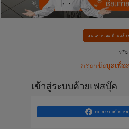
หากเคยลงทะเบียนแล้ว กดที
หรือ
กรอกข้อมูลเพื่อ
เข้าสู่ระบบด้วยเฟสบุ๊ค
เข้าสู่ระบบด้วยเฟสบ