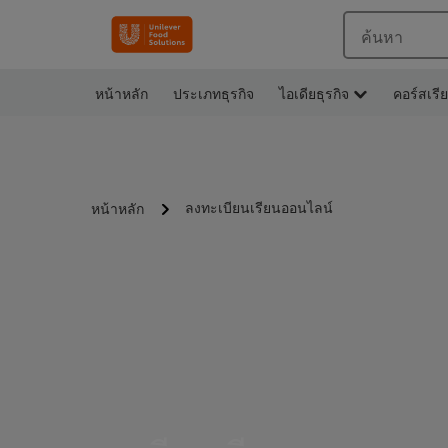
ค้นหา
หน้าหลัก
ประเภทธุรกิจ
ไอเดียธุรกิจ
คอร์สเรี
ลงทะเบียนเรียนออนไลน์
หน้าหลัก