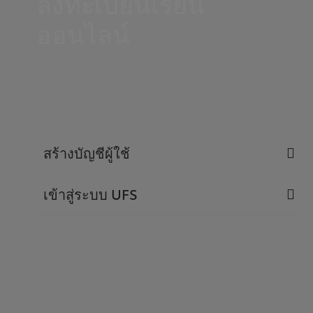
ลงทะเบียนเรียน
ออนไลน์
สร้างบัญชีผู้ใช้
เข้าสู่ระบบ UFS