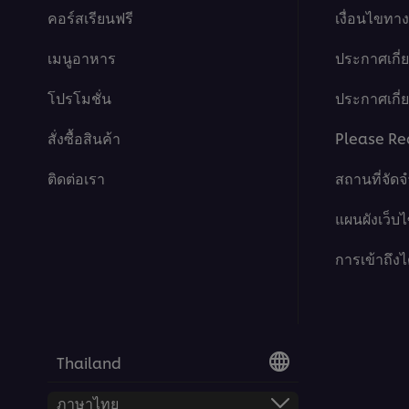
คอร์สเรียนฟรี
เงื่อนไขท
เมนูอาหาร
ประกาศเกี่
โปรโมชั่น
ประกาศเกี่ยว
สั่งซื้อสินค้า
Please Re
ติดต่อเรา
สถานที่จัด
แผนผังเว็บไ
การเข้าถึงไ
Thailand