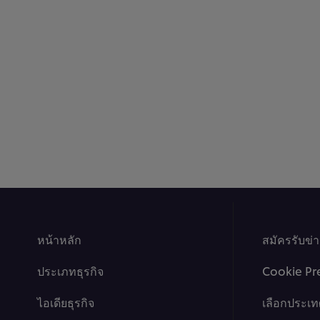
หน้าหลัก
สมัครรับข่
ประเภทธุรกิจ
Cookie Pr
ไอเดียธุรกิจ
เลือกประเท