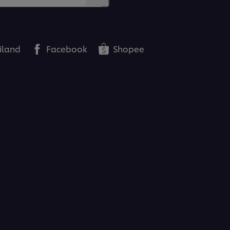
iland
Facebook
Shopee