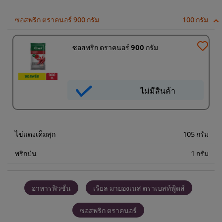
ชิ้น
1,530.00฿
ซอสพริก ตราคนอร์ 900 กรัม
100 กรัม
ซอสพริก ตราคนอร์ 900 กรัม
ไม่มีสินค้า
ไม่มีสินค้า
ไข่แดงเค็มสุก
105 กรัม
พริกป่น
1 กรัม
อาหารฟิวชั่น
เรียล มายองเนส ตราเบสท์ฟู้ดส์
ซอสพริก ตราคนอร์