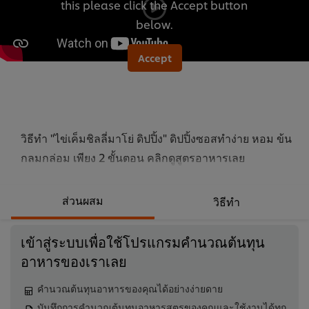
this please click the Accept button
นี้
below.
Accept
วิธีทำ "ไข่เค็มชิลลี่มาโย่ ดิปปิ้ง" ดิปปิ้งซอสทำง่าย หอม ข้น
กลมกล่อม เพียง 2 ขั้นตอน คลิกดูสูตรอาหารเลย
ส่วนผสม
วิธีทำ
เข้าสู่ระบบเพื่อใช้โปรแกรมคำนวณต้นทุน
อาหารของเราเลย
คำนวณต้นทุนอาหารของคุณได้อย่างง่ายดาย
บันทึกการคำนวณต้นทุนอาหารสูตรของคุณและใช้งานได้ทุก